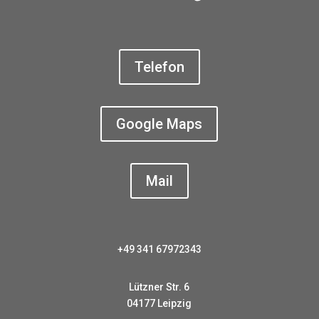
Telefon
Google Maps
Mail
+49 341 67972343
Lützner Str. 6
04177 Leipzig