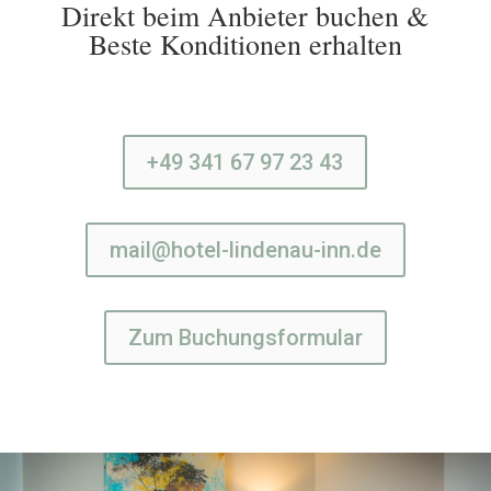
Direkt beim Anbieter buchen &
Beste Konditionen erhalten
+49 341 67 97 23 43
mail@hotel-lindenau-inn.de
Zum Buchungsformular