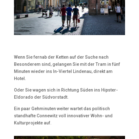
Wenn Sie fernab der Ketten auf der Suche nach
Besonderem sind, gelangen Sie mit der Tram in fünf
Minuten wieder ins In-Viertel Lindenau, direkt am
Hotel.
Oder Sie wagen sich in Richtung Süden ins Hipster-
Eldorado der Südvorstadt.
Ein paar Gehminuten weiter wartet das politisch
standhafte Connewitz voll innovativer Wohn- und
Kulturprojekte auf.