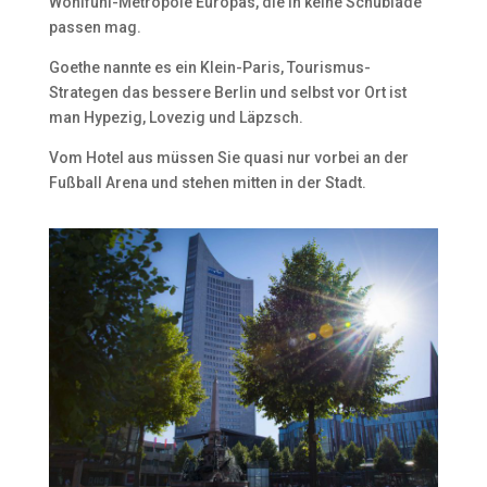
Wohlfühl-Metropole Europas, die in keine Schublade
passen mag.
Goethe nannte es ein Klein-Paris, Tourismus-
Strategen das bessere Berlin und selbst vor Ort ist
man Hypezig, Lovezig und Läpzsch.
Vom Hotel aus müssen Sie quasi nur vorbei an der
Fußball Arena und stehen mitten in der Stadt.