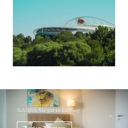
Schlafen Sie gut in Leipzig