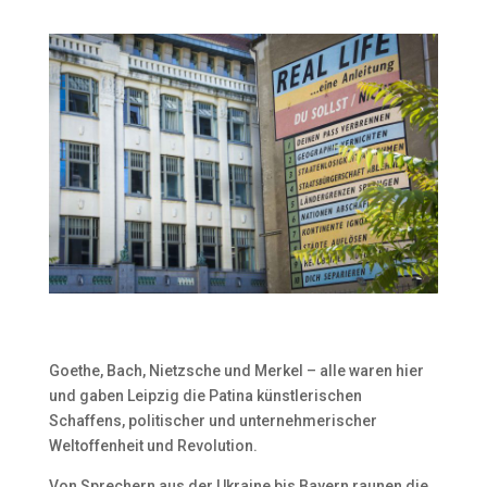
Goethe, Bach, Nietzsche und Merkel – alle waren hier
und gaben Leipzig die Patina künstlerischen
Schaffens, politischer und unternehmerischer
Weltoffenheit und Revolution.
Von Sprechern aus der Ukraine bis Bayern raunen die