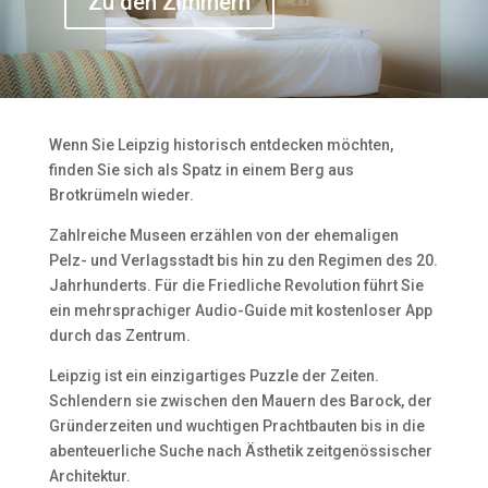
Zu den Zimmern
Wenn Sie Leipzig historisch entdecken möchten,
finden Sie sich als Spatz in einem Berg aus
Brotkrümeln wieder.
Zahlreiche Museen erzählen von der ehemaligen
Pelz- und Verlagsstadt bis hin zu den Regimen des 20.
Jahrhunderts. Für die Friedliche Revolution führt Sie
ein mehrsprachiger Audio-Guide mit kostenloser App
durch das Zentrum.
Leipzig ist ein einzigartiges Puzzle der Zeiten.
Schlendern sie zwischen den Mauern des Barock, der
Gründerzeiten und wuchtigen Prachtbauten bis in die
abenteuerliche Suche nach Ästhetik zeitgenössischer
Architektur.