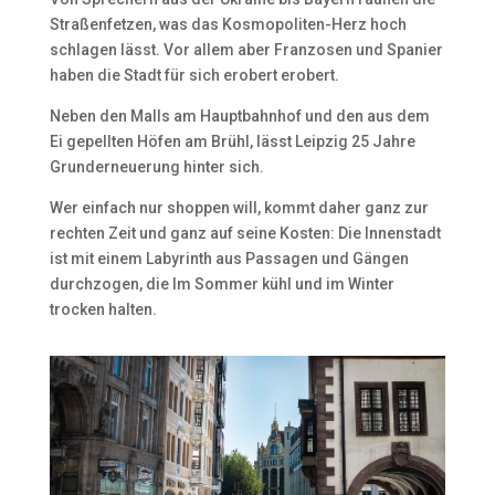
Straßenfetzen, was das Kosmopoliten-Herz hoch
schlagen lässt. Vor allem aber Franzosen und Spanier
haben die Stadt für sich erobert erobert.
Neben den Malls am Hauptbahnhof und den aus dem
Ei gepellten Höfen am Brühl, lässt Leipzig 25 Jahre
Grunderneuerung hinter sich.
Wer einfach nur shoppen will, kommt daher ganz zur
rechten Zeit und ganz auf seine Kosten: Die Innenstadt
ist mit einem Labyrinth aus Passagen und Gängen
durchzogen, die Im Sommer kühl und im Winter
trocken halten.