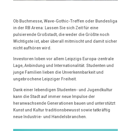
Ob Buchmesse, Wave-Gothic-Treffen oder Bundesliga
in der RB Arena: Lassen Sie sich Zeit für eine
pulsierende Großstadt, die weder die Größte noch
Wichtigste ist, aber überall mitmischt und damit sicher
nicht aufhören wird.
Investoren loben vor allem Leipzigs Europa-zentrale
Lage, Anbindung und Internationalität. Studenten und
junge Familien lieben die Unverkennbarkeit und
ungebrochene Leipziger Freiheit.
Dank einer lebendigen Studenten- und Jugendkultur
kann die Stadt auf immer neue Impulse der
heranwachsende Generationen bauen und unterstützt
Kunst und Kultur traditionsbewusst sowie tatkräftig
neue Industrie- und Handelsbranchen.