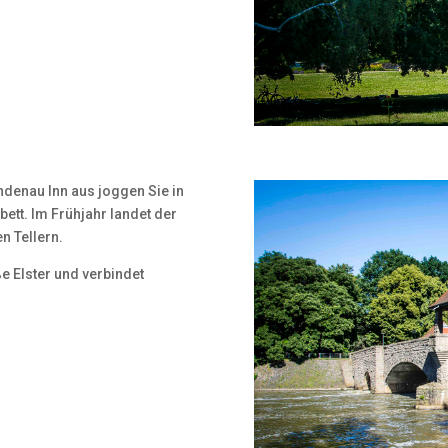
denau Inn aus joggen Sie in
bett. Im Frühjahr landet der
n Tellern.
e Elster und verbindet