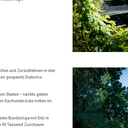
illen und Zurücklehnen in den
es gespannt, Diabolos
zum Skaten – nachts geben
ten Sachsenbrücke mitten im
sten Bundesliga mit Sitz in
zu 45 Tausend Zuschauer