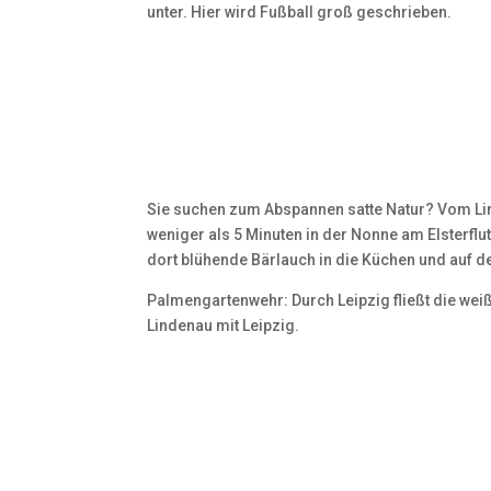
unter. Hier wird Fußball groß geschrieben.
Sie suchen zum Abspannen satte Natur? Vom Lin
weniger als 5 Minuten in der Nonne am Elsterflut
dort blühende Bärlauch in die Küchen und auf de
Palmengartenwehr: Durch Leipzig fließt die weiß
Lindenau mit Leipzig.