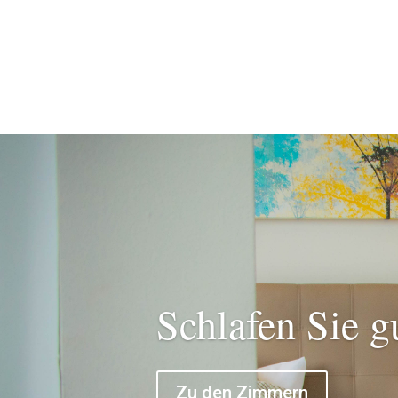
Schlafen Sie g
Zu den Zimmern