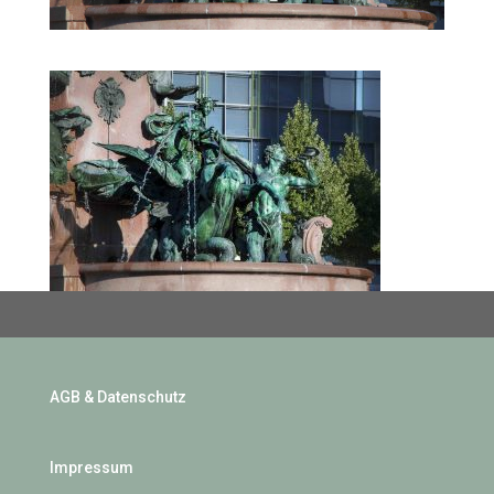
AGB & Datenschutz
Impressum